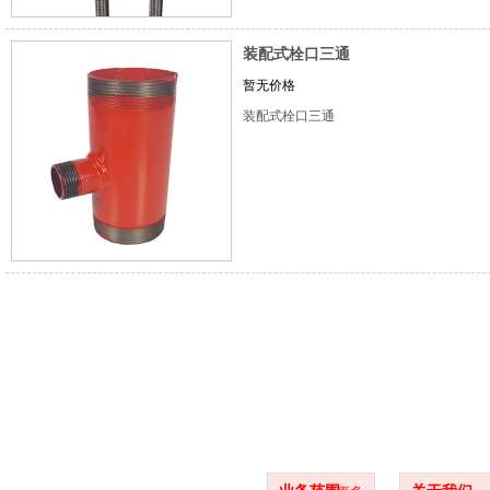
装配式栓口三通
暂无价格
装配式栓口三通
项目案例
联系方式