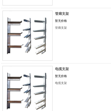
管廊支架
暂无价格
管廊支架
电缆支架
暂无价格
电缆支架