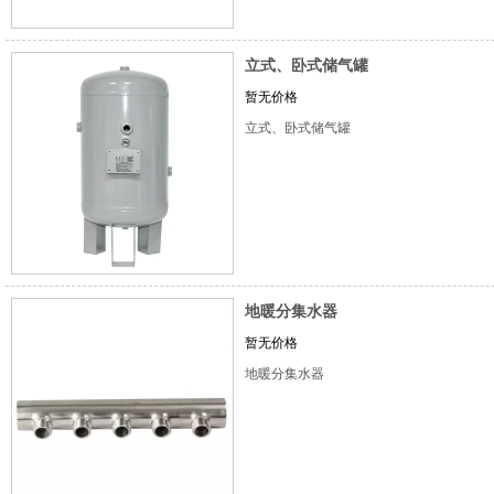
立式、卧式储气罐
暂无价格
立式、卧式储气罐
地暖分集水器
暂无价格
地暖分集水器