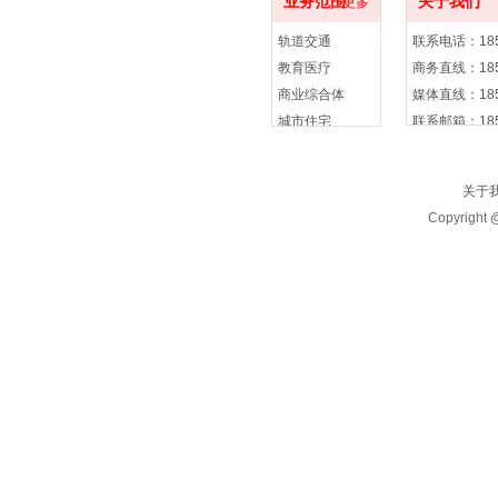
业务范围
关于我们
更多
轨道交通
联系电话：185 
教育医疗
商务直线：185 
商业综合体
媒体直线：185 
城市住宅
联系邮箱：185 
关于
Copyrigh