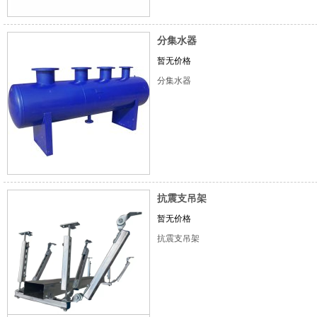
分集水器
暂无价格
分集水器
抗震支吊架
暂无价格
抗震支吊架