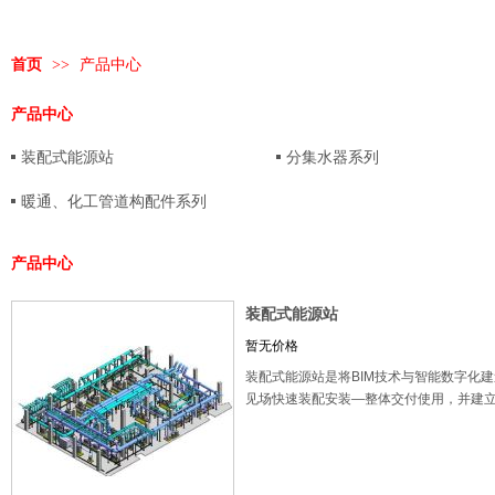
首页
>>
产品中心
产品中心
装配式能源站
分集水器系列
暖通、化工管道构配件系列
产品中心
装配式能源站
暂无价格
装配式能源站是将BIM技术与智能数字化
见场快速装配安装—整体交付使用，并建