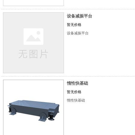
设备减振平台
暂无价格
设备减振平台
惰性快基础
暂无价格
惰性快基础