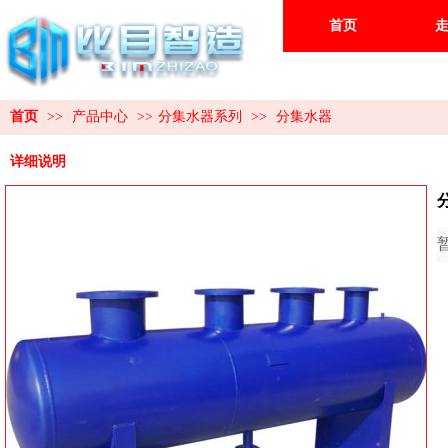
首页
首页
>>
产品中心
>>
分集水器系列
>>
分集水器
详细说明