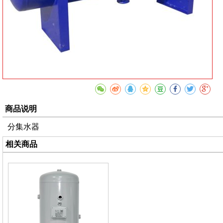
商品说明
分集水器
相关商品