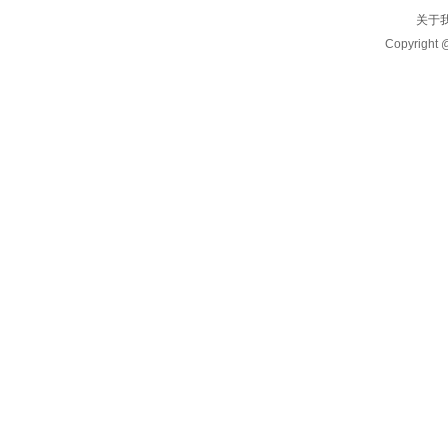
关于
Copyrigh