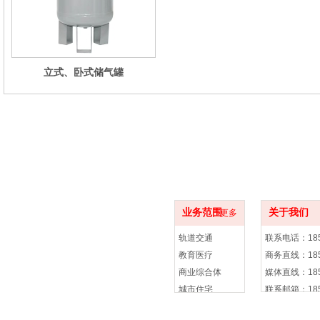
立式、卧式储气罐
项目案例
联系方式
业务范围
关于我们
更多
轨道交通
联系电话：185 
教育医疗
商务直线：185 
商业综合体
媒体直线：185 
城市住宅
联系邮箱：185 