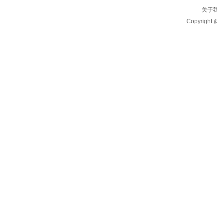
关于
Copyrigh