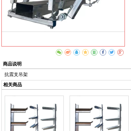
商品说明
抗震支吊架
相关商品