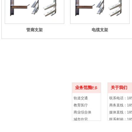
管廊支架
电缆支架
项目案例
联系方式
业务范围
关于我们
更多
轨道交通
联系电话：185 
教育医疗
商务直线：185 
商业综合体
媒体直线：185 
城市住宅
联系邮箱：185 