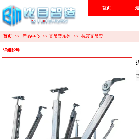
首页
首页
>>
产品中心
>>
支吊架系列
>>
抗震支吊架
详细说明