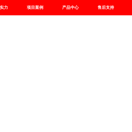
实力
项目案例
产品中心
售后支持