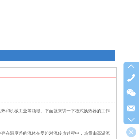
供热和机械工业等领域。下面就来讲一下板式换热器的工作
种存在温度差的流体在受迫对流传热过程中，热量由高温流