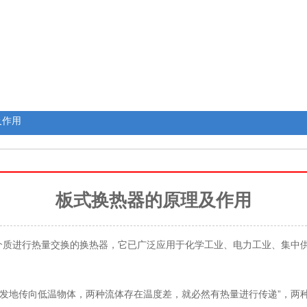
及作用
板式换热器的原理及作用
气介质进行热量交换的换热器，它已广泛应用于化学工业、电力工业、集中
自发地传向低温物体，两种流体存在温度差，就必然有热量进行传递”，两