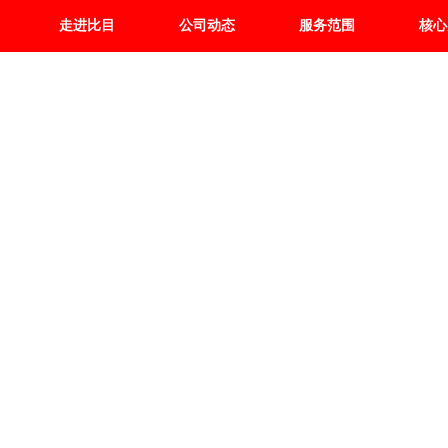
走进比目
公司动态
服务范围
核心